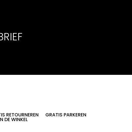
BRIEF
IS RETOURNEREN
GRATIS PARKEREN
IN DE WINKEL