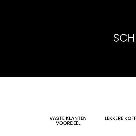
SCHR
VASTE KLANTEN
LEKKERE KOFF
VOORDEEL