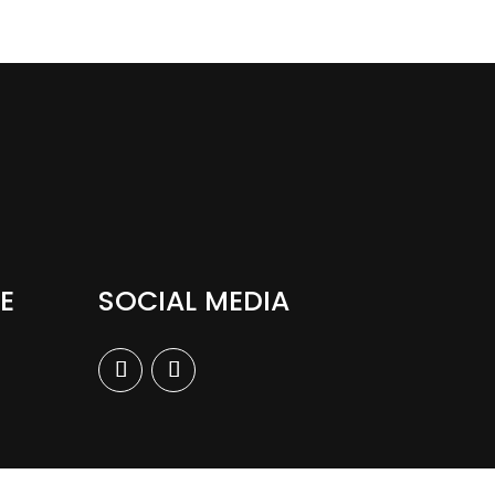
E
SOCIAL MEDIA
n