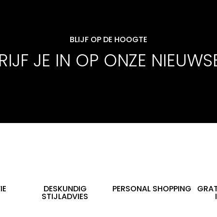
BLIJF OP DE HOOGTE
IJF JE IN OP ONZE NIEUWS
IE
DESKUNDIG
PERSONAL SHOPPING
GRAT
STIJLADVIES