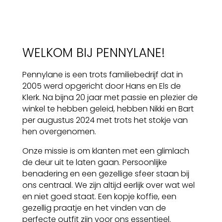
WELKOM BIJ PENNYLANE!
Pennylane is een trots familiebedrijf dat in
2005 werd opgericht door Hans en Els de
Klerk. Na bijna 20 jaar met passie en plezier de
winkel te hebben geleid, hebben Nikki en Bart
per augustus 2024 met trots het stokje van
hen overgenomen.
Onze missie is om klanten met een glimlach
de deur uit te laten gaan. Persoonlijke
benadering en een gezellige sfeer staan bij
ons centraal. We zijn altijd eerlijk over wat wel
en niet goed staat. Een kopje koffie, een
gezellig praatje en het vinden van de
perfecte outfit zijn voor ons essentieel.