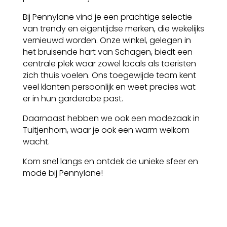
Bij Pennylane vind je een prachtige selectie
van trendy en eigentijdse merken, die wekelijks
vernieuwd worden. Onze winkel, gelegen in
het bruisende hart van Schagen, biedt een
centrale plek waar zowel locals als toeristen
zich thuis voelen. Ons toegewijde team kent
veel klanten persoonlijk en weet precies wat
er in hun garderobe past.
Daarnaast hebben we ook een modezaak in
Tuitjenhorn, waar je ook een warm welkom
wacht.
Kom snel langs en ontdek de unieke sfeer en
mode bij Pennylane!