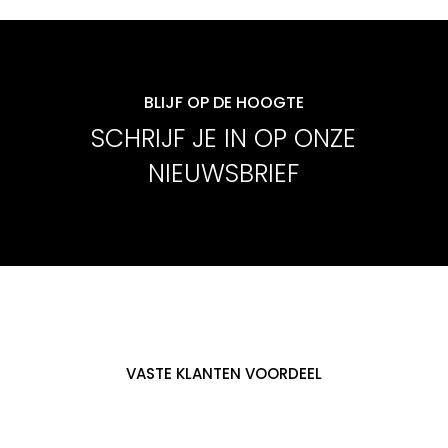
BLIJF OP DE HOOGTE
SCHRIJF JE IN OP ONZE
NIEUWSBRIEF
VASTE KLANTEN VOORDEEL