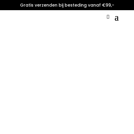
Gratis verzenden bij besteding vanaf €99,-