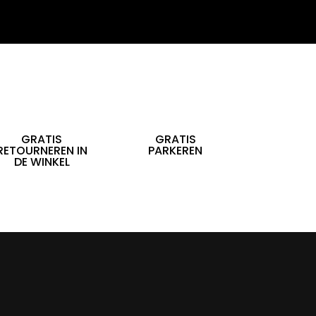
GRATIS
GRATIS
RETOURNEREN IN
PARKEREN
DE WINKEL