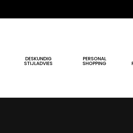
DESKUNDIG
PERSONAL
STIJLADVIES
SHOPPING