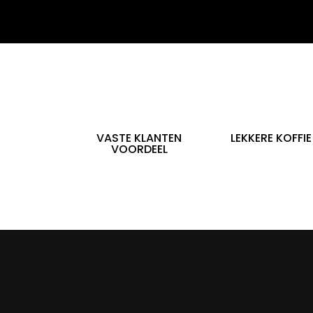
VASTE KLANTEN
LEKKERE KOFFIE
VOORDEEL