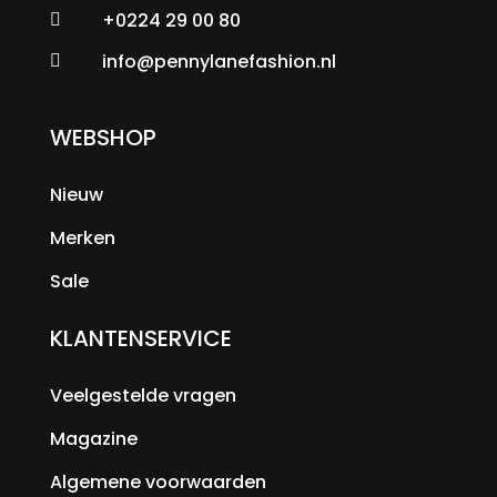
+0224 29 00 80

info@pennylanefashion.nl

WEBSHOP
Nieuw
Merken
Sale
KLANTENSERVICE
Veelgestelde vragen
Magazine
Algemene voorwaarden