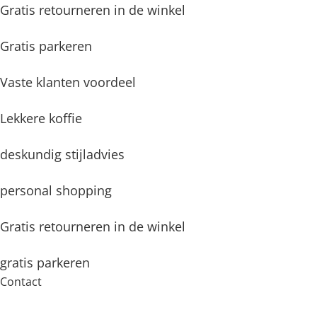
Gratis retourneren in de winkel
Gratis parkeren
Vaste klanten voordeel
Lekkere koffie
deskundig stijladvies
personal shopping
Gratis retourneren in de winkel
gratis parkeren
Contact