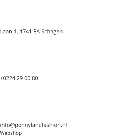
Laan 1, 1741 EA Schagen
+0224 29 00 80
info@pennylanefashion.nl
Webshop