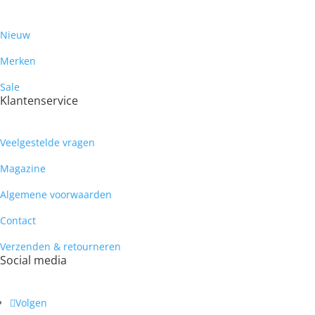
Nieuw
Merken
Sale
Klantenservice
Veelgestelde vragen
Magazine
Algemene voorwaarden
Contact
Verzenden & retourneren
Social media
Volgen