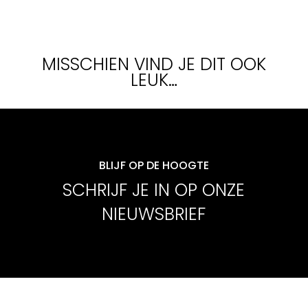
MISSCHIEN VIND JE DIT OOK
LEUK…
BLIJF OP DE HOOGTE
SCHRIJF JE IN OP ONZE
NIEUWSBRIEF