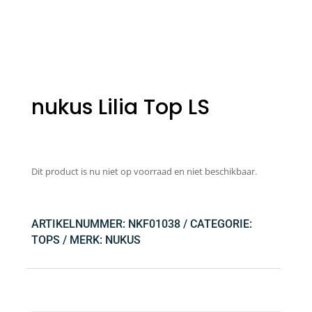
nukus Lilia Top LS
Dit product is nu niet op voorraad en niet beschikbaar.
ARTIKELNUMMER:
NKF01038
CATEGORIE:
TOPS
MERK:
NUKUS