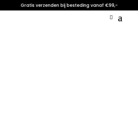
Gratis verzenden bij besteding vanaf €99,-