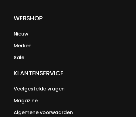
WEBSHOP
Nieuw
Merken
Sale
KLANTENSERVICE
Veelgestelde vragen
Magazine
Algemene voorwaarden
Contact