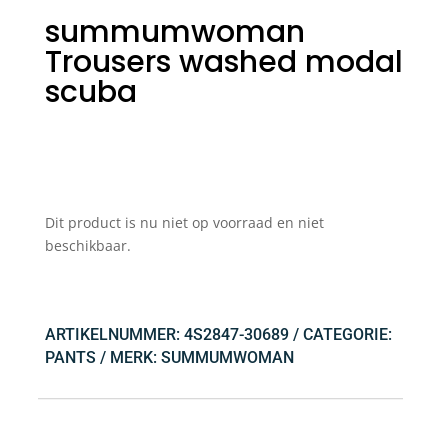
summumwoman
Trousers washed modal
scuba
Dit product is nu niet op voorraad en niet
beschikbaar.
ARTIKELNUMMER:
4S2847-30689
CATEGORIE:
PANTS
MERK:
SUMMUMWOMAN