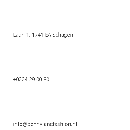
Laan 1, 1741 EA Schagen
+0224 29 00 80
info@pennylanefashion.nl