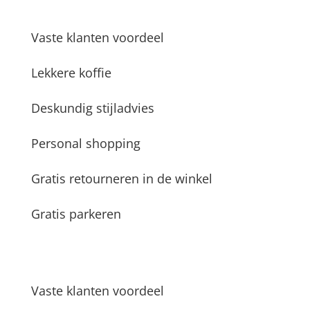
Vaste klanten voordeel
Lekkere koffie
Deskundig stijladvies
Personal shopping
Gratis retourneren in de winkel
Gratis parkeren
Vaste klanten voordeel