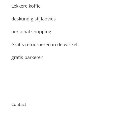
Lekkere koffie
deskundig stijladvies
personal shopping
Gratis retourneren in de winkel
gratis parkeren
Contact