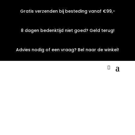
Gratis verzenden bij besteding vanaf €99,-
8 dagen bedenktijd niet goed? Geld terug!
Advies nodig of een vraag? Bel naar de winkel!