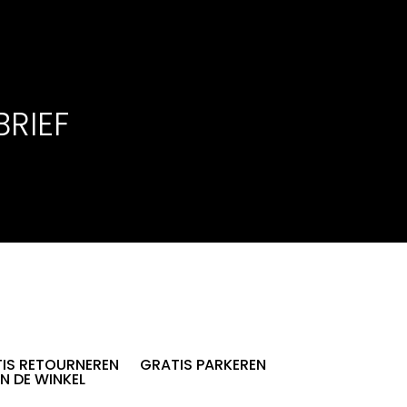
BRIEF
IS RETOURNEREN
GRATIS PARKEREN
IN DE WINKEL