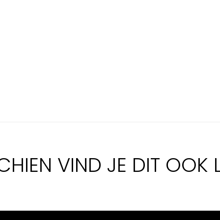
CHIEN VIND JE DIT OOK 